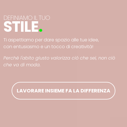
DEFINIAMO IL TUO
STILE
.
Ti aspettiamo per dare spazio alle tue idee,
con entusiasmo e un tocco di creatività!
Perché l'abito giusto valorizza ciò che sei, non ciò
che va di moda.
LAVORARE INSIEME FA LA DIFFERENZA