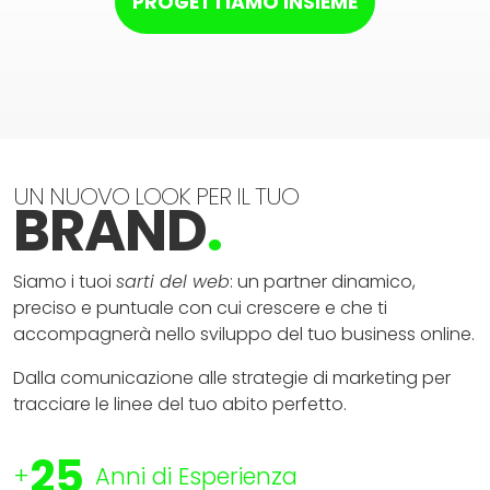
PROGETTIAMO INSIEME
UN NUOVO LOOK PER IL TUO
BRAND
.
Siamo i tuoi
sarti del web
: un partner dinamico,
preciso e puntuale con cui crescere e che ti
accompagnerà nello sviluppo del tuo business online.
Dalla comunicazione alle strategie di marketing per
tracciare le linee del tuo abito perfetto.
25
+
Anni di Esperienza