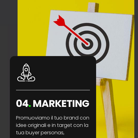
04
.
MARKETING
Promuoviamo il tuo brand con
idee originali e in target con la
tua buyer personas,