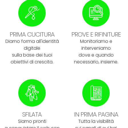
PRIMA CUCITURA
PROVE E RIFINITURE
Diamo forma all'identità
Monitoriamo e
digitale
interveniamo
sulla base dei tuoi
dove e quando
obiettivi di crescita.
necessario, insieme.
SFILATA
IN PRIMA PAGINA
Siamo pronti
Tutta la visibilità