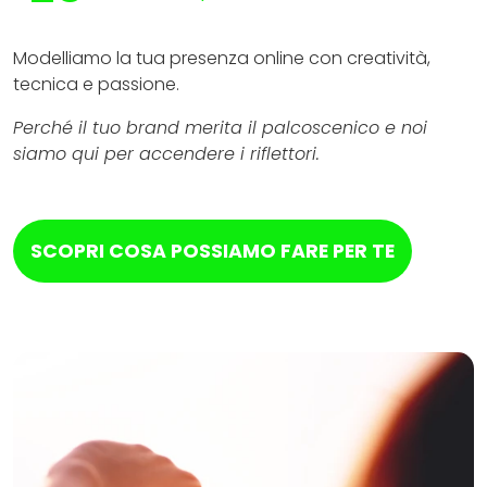
Modelliamo la tua presenza online con creatività,
tecnica e passione.
Perché il tuo brand merita il palcoscenico e noi
siamo qui per accendere i riflettori.
SCOPRI COSA POSSIAMO FARE PER TE