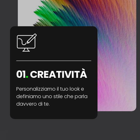
01
.
CREATIVITÀ
Personalizziamo il tuo look e
definiamo uno stile che parla
davvero di te.