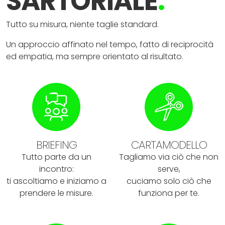
SARTORIALE
.
Tutto su misura, niente taglie standard.
Un approccio affinato nel tempo, fatto di reciprocità
ed empatia, ma sempre orientato al risultato.
BRIEFING
CARTAMODELLO
Tutto parte da un
Tagliamo via ciò che non
incontro:
serve,
ti ascoltiamo e iniziamo a
cuciamo solo ciò che
prendere le misure.
funziona per te.