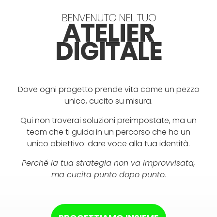
BENVENUTO NEL TUO
ATELIER
DIGITALE
Dove ogni progetto prende vita come un pezzo
unico, cucito su misura.
Qui non troverai soluzioni preimpostate, ma un
team che ti guida in un percorso che ha un
unico obiettivo: dare voce alla tua identità.
Perché la tua strategia non va improvvisata,
ma cucita punto dopo punto.