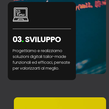
03
.
SVILUPPO
Progettiamo e realizziamo
soluzioni digitali tailor-made
funzionali ed efficaci, pensate
per valorizzarti al meglio.