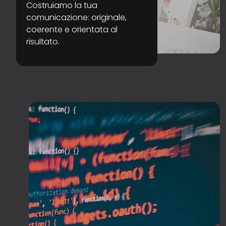
Costruiamo la tua
comunicazione: originale,
coerente e orientata al
risultato.